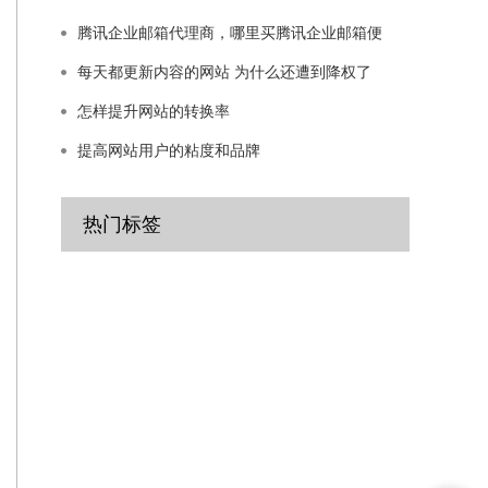
腾讯企业邮箱代理商，哪里买腾讯企业邮箱便
每天都更新内容的网站 为什么还遭到降权了
怎样提升网站的转换率
提高网站用户的粘度和品牌
热门标签