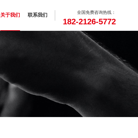
全国免费咨询热线：
关于我们
联系我们
182-2126-5772