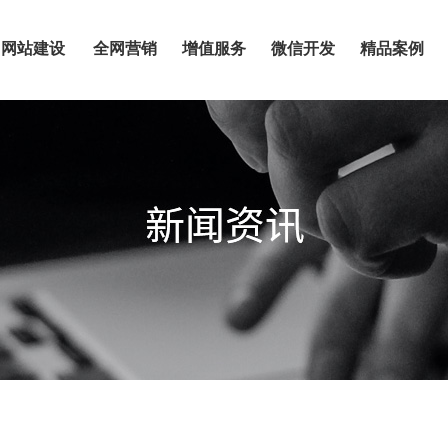
网站建设
全网营销
增值服务
微信开发
精品案例