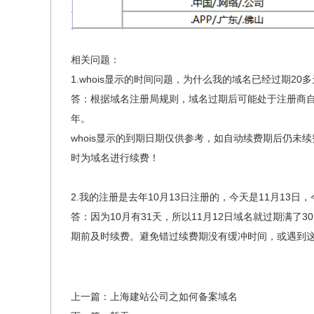
相关问题：
1.whois显示的时间问题，为什么我的域名已经过期20
答：根据域名注册局规则，域名过期后可能处于注册商
年。
whois显示的到期日期仅供参考，如自动续费期后仍
时为域名进行续费！
2.我的注册是去年10月13日注册的，今天是11月13
答：因为10月有31天，所以11月12日域名就过期满了
期前及时续费。避免错过续费期没有缓冲时间，或遇到这
上一篇：上海建站公司之如何备案域名