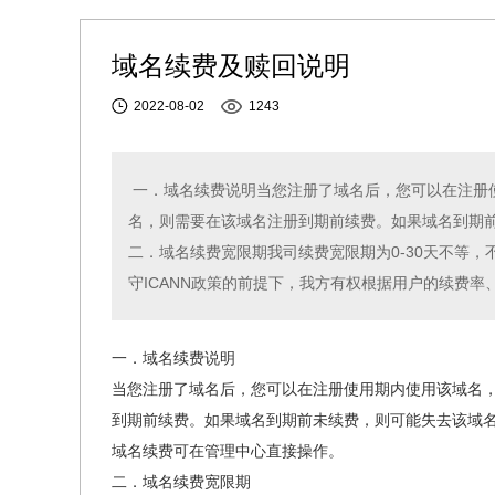
域名续费及赎回说明
2022-08-02
1243
一．域名续费说明当您注册了域名后，您可以在注册使用
名，则需要在该域名注册到期前续费。如果域名到期
二．域名续费宽限期我司续费宽限期为0-30天不等
守ICANN政策的前提下，我方有权根据用户的续费率、
一．域名续费说明
当您注册了域名后，您可以在注册使用期内使用该域名，使
到期前续费。如果域名到期前未续费，则可能失去该域
域名续费可在管理中心直接操作。
二．域名续费宽限期