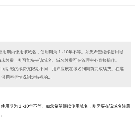
期内使用该域名，使用期为 1 -10年不等。如您希望继续使用域
前未续费，则可能失去该域名。域名续费可在管理中心直接操作。
，不同后缀的续费宽限期不同，用户应该在域名到期前完成续费。在遵
滥用率等情况制定特殊的...
用期为 1 -10年不等。如您希望继续使用域名，则需要在该域名注册
名。