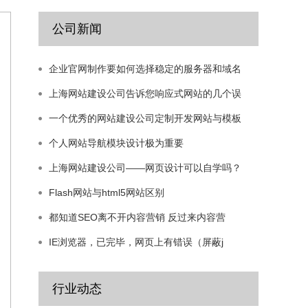
公司新闻
企业官网制作要如何选择稳定的服务器和域名
上海网站建设公司告诉您响应式网站的几个误
一个优秀的网站建设公司定制开发网站与模板
个人网站导航模块设计极为重要
上海网站建设公司——网页设计可以自学吗？
Flash网站与html5网站区别
都知道SEO离不开内容营销 反过来内容营
IE浏览器，已完毕，网页上有错误（屏蔽j
行业动态